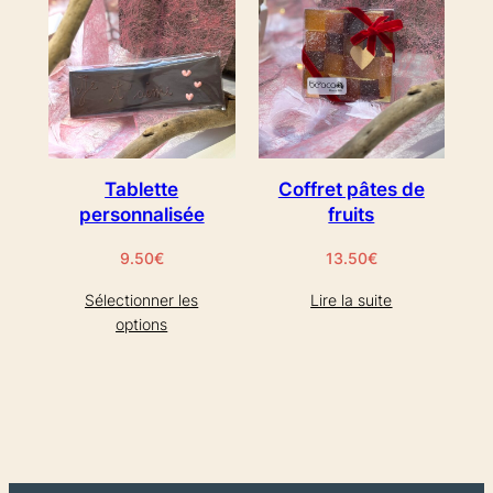
Tablette
Coffret pâtes de
personnalisée
fruits
9.50
€
13.50
€
Sélectionner les
Lire la suite
options