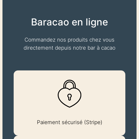
Baracao en ligne
Commandez nos produits chez vous
directement depuis notre bar à cacao
Paiement sécurisé (Stripe)