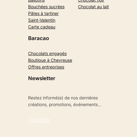
Bouchées sucrées
Chocolat au lait
Pâtes à tartiner
Saint-Valentin
Carte cadeau
Baracao
Chocolats engagés
Boutique à Chevreuse
Offres entreprises
Newsletter
Restez informé(e) de nos dernières
créations, promotions, événements…
S’inscrire