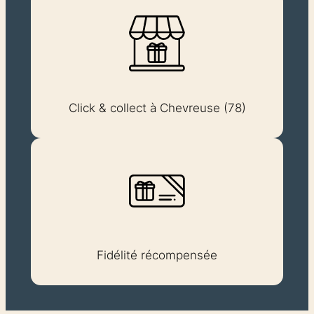
Click & collect à Chevreuse (78)
Fidélité récompensée