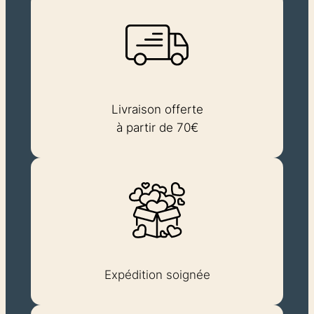
Livraison offerte
à partir de 70€
Expédition soignée