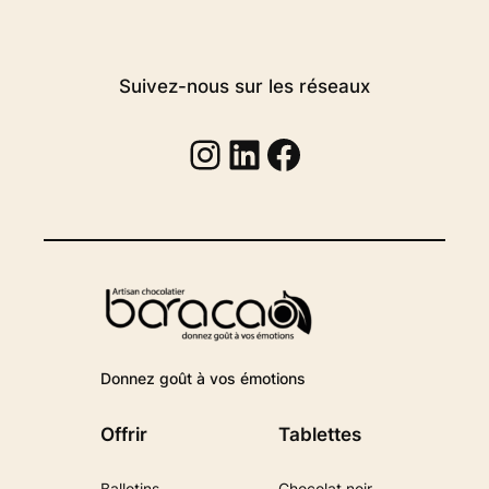
Suivez-nous sur les réseaux
Instagram
Linkedin
Facebook
Donnez goût à vos émotions
Offrir
Tablettes
Ballotins
Chocolat noir