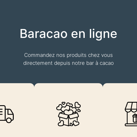
Baracao en ligne
Commandez nos produits chez vous
directement depuis notre bar à cacao