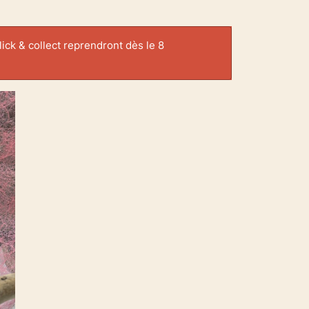
ick & collect reprendront dès le 8