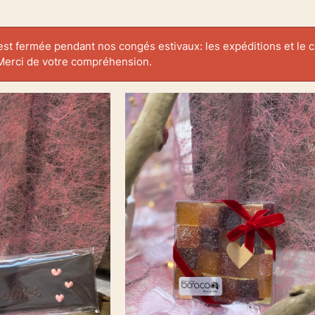
est fermée pendant nos congés estivaux: les expéditions et le cl
Merci de votre compréhension.