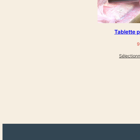
Tablette 
9
Sélectionn