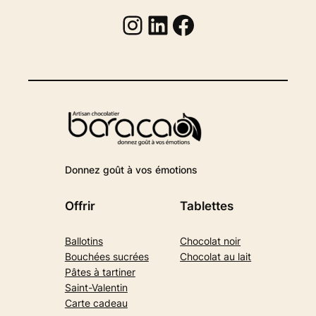
Instagram
Linkedin
Facebook
Donnez goût à vos émotions
Offrir
Tablettes
Ballotins
Chocolat noir
Bouchées sucrées
Chocolat au lait
Pâtes à tartiner
Saint-Valentin
Carte cadeau