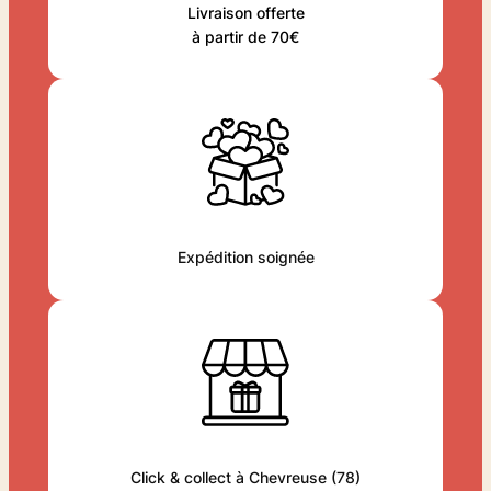
Livraison offerte
à partir de 70€
Expédition soignée
Click & collect à Chevreuse (78)