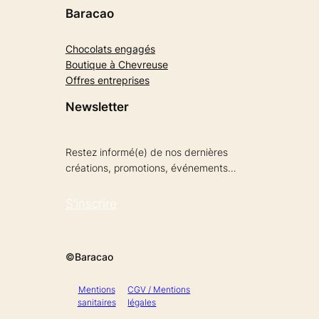
Baracao
Chocolats engagés
Boutique à Chevreuse
Offres entreprises
Newsletter
Restez informé(e) de nos dernières
créations, promotions, événements…
S’inscrire
©Baracao
Mentions
CGV / Mentions
sanitaires
légales