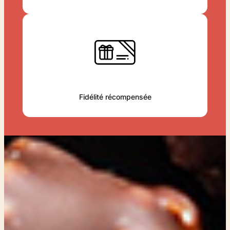
Fidélité récompensée