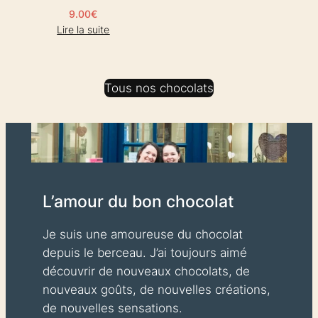
9.00
€
Lire la suite
Tous nos chocolats
L’amour du bon chocolat
Je suis une amoureuse du chocolat
depuis le berceau. J’ai toujours aimé
découvrir de nouveaux chocolats, de
nouveaux goûts, de nouvelles créations,
de nouvelles sensations.