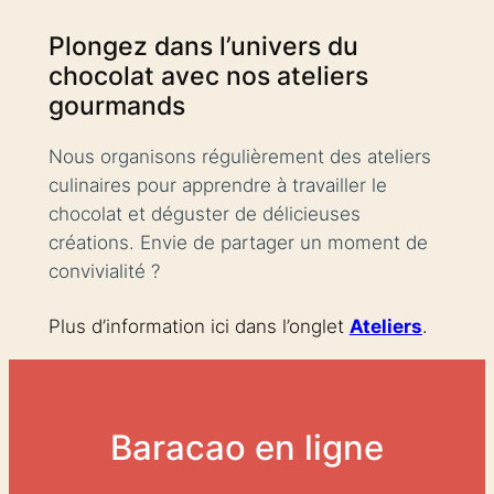
Plongez dans l’univers du
chocolat avec nos ateliers
gourmands
Nous organisons régulièrement des ateliers
culinaires pour apprendre à travailler le
chocolat et déguster de délicieuses
créations. Envie de partager un moment de
convivialité ?
Plus d’information ici dans l’onglet
Ateliers
.
Baracao en ligne