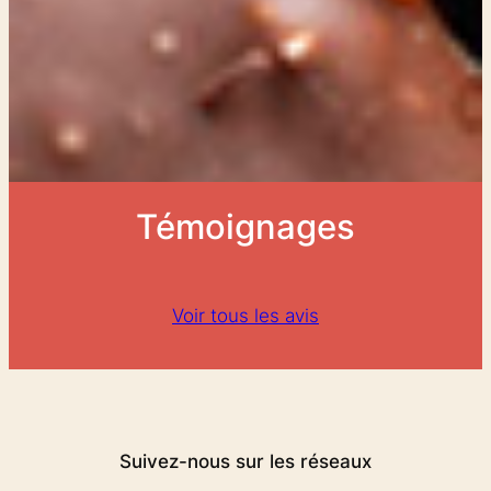
Témoignages
Voir tous les avis
Suivez-nous sur les réseaux