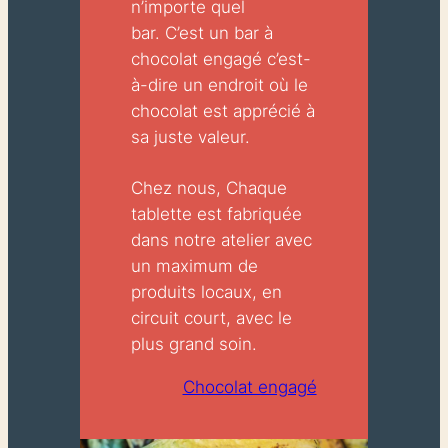
n’importe quel
bar. C’est un bar à
chocolat engagé c’est-
à-dire un endroit où le
chocolat est apprécié à
sa juste valeur.
Chez nous, Chaque
tablette est fabriquée
dans notre atelier avec
un maximum de
produits locaux, en
circuit court, avec le
plus grand soin.
Chocolat engagé