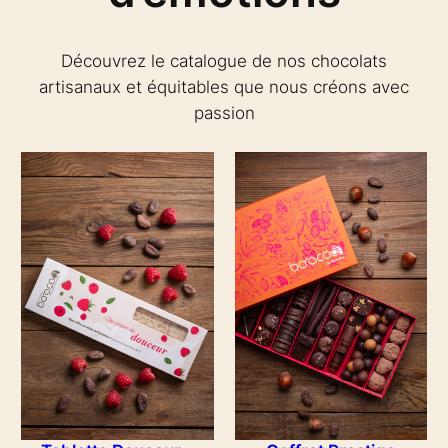
Découvrez le catalogue de nos chocolats
artisanaux et équitables que nous créons avec
passion