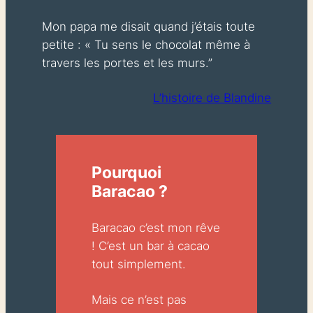
Mon papa me disait quand j’étais toute
petite :
« Tu sens le chocolat même à
travers les portes et les murs.”
L’histoire de Blandine
Pourquoi
Baracao ?
Baracao c’est mon rêve
! C’est un bar à cacao
tout simplement.
Mais ce n’est pas