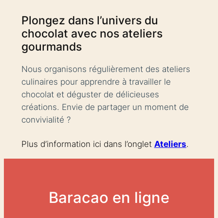
Plongez dans l’univers du
chocolat avec nos ateliers
gourmands
Nous organisons régulièrement des ateliers
culinaires pour apprendre à travailler le
chocolat et déguster de délicieuses
créations. Envie de partager un moment de
convivialité ?
Plus d’information ici dans l’onglet
Ateliers
.
Baracao en ligne