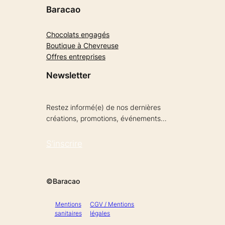
Baracao
Chocolats engagés
Boutique à Chevreuse
Offres entreprises
Newsletter
Restez informé(e) de nos dernières
créations, promotions, événements…
S’inscrire
©Baracao
Mentions
CGV / Mentions
sanitaires
légales