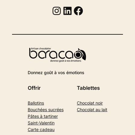
Instagram
Linkedin
Facebook
Donnez goût à vos émotions
Offrir
Tablettes
Ballotins
Chocolat noir
Bouchées sucrées
Chocolat au lait
Pâtes à tartiner
Saint-Valentin
Carte cadeau