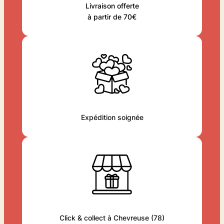
Livraison offerte
à partir de 70€
Expédition soignée
Click & collect à Chevreuse (78)