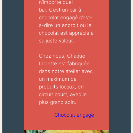
n’importe quel
bar. C’est un bar à
chocolat engagé c’est-
à-dire un endroit où le
chocolat est apprécié à
sa juste valeur.
Chez nous, Chaque
tablette est fabriquée
dans notre atelier avec
un maximum de
produits locaux, en
circuit court, avec le
plus grand soin.
Chocolat engagé