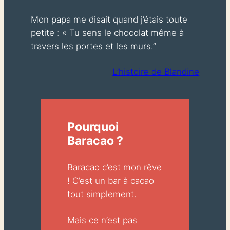
Mon papa me disait quand j’étais toute
petite :
« Tu sens le chocolat même à
travers les portes et les murs.”
L’histoire de Blandine
Pourquoi
Baracao ?
Baracao c’est mon rêve
! C’est un bar à cacao
tout simplement.
Mais ce n’est pas