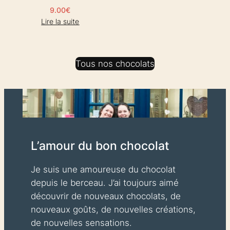
9.00
€
Lire la suite
Tous nos chocolats
L’amour du bon chocolat
Je suis une amoureuse du chocolat
depuis le berceau. J’ai toujours aimé
découvrir de nouveaux chocolats, de
nouveaux goûts, de nouvelles créations,
de nouvelles sensations.