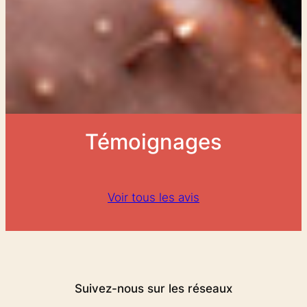
Témoignages
Voir tous les avis
Suivez-nous sur les réseaux