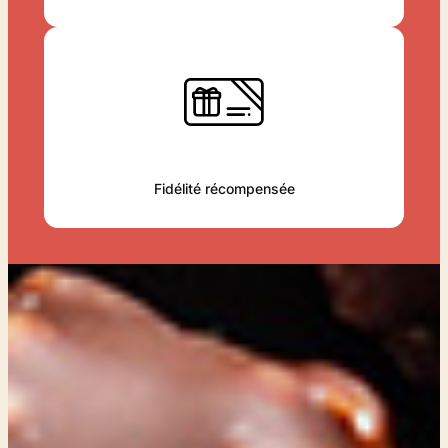
Fidélité récompensée