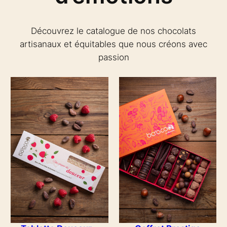
Découvrez le catalogue de nos chocolats
artisanaux et équitables que nous créons avec
passion