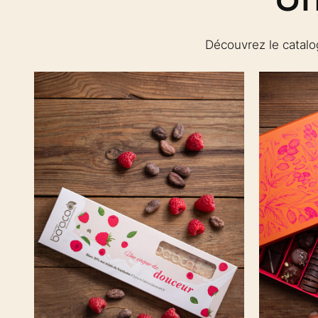
Découvrez le catalo