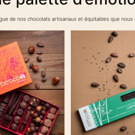
gue de nos chocolats artisanaux et équitables que nous