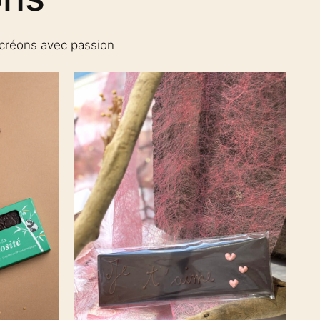
 créons avec passion