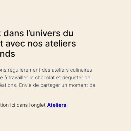
 dans l’univers du
t avec nos ateliers
nds
ns régulièrement des ateliers culinaires
 à travailler le chocolat et déguster de
réations. Envie de partager un moment de
tion ici dans l’onglet
Ateliers
.