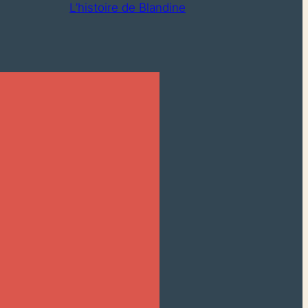
L’histoire de Blandine