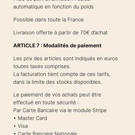
automatique en fonction du poids
Possible dans toute la France
Livraison offerte à partir de 70€ d’achat
ARTICLE 7 : Modalités de paiement
Les prix des articles sont indiqués en euros
toutes taxes comprises.
La facturation tient compte de ces tarifs,
dans la limite des stocks disponibles.
Le paiement de vos achats peut être
effectué en toute sécurité :
Par Carte Bancaire via le module Stripe
• Master Card
• Visa
• Carte Bancaire Nationale