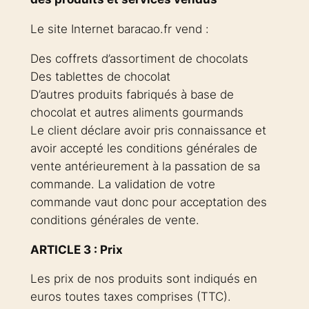
Le site Internet baracao.fr vend :
Des coffrets d’assortiment de chocolats
Des tablettes de chocolat
D’autres produits fabriqués à base de
chocolat et autres aliments gourmands
Le client déclare avoir pris connaissance et
avoir accepté les conditions générales de
vente antérieurement à la passation de sa
commande. La validation de votre
commande vaut donc pour acceptation des
conditions générales de vente.
ARTICLE 3 : Prix
Les prix de nos produits sont indiqués en
euros toutes taxes comprises (TTC).