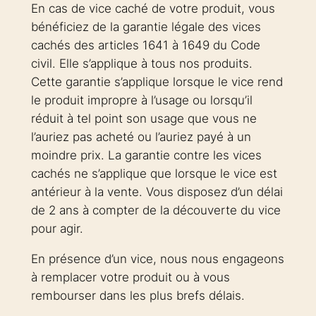
En cas de vice caché de votre produit, vous
bénéficiez de la garantie légale des vices
cachés des articles 1641 à 1649 du Code
civil. Elle s’applique à tous nos produits.
Cette garantie s’applique lorsque le vice rend
le produit impropre à l’usage ou lorsqu’il
réduit à tel point son usage que vous ne
l’auriez pas acheté ou l’auriez payé à un
moindre prix. La garantie contre les vices
cachés ne s’applique que lorsque le vice est
antérieur à la vente. Vous disposez d’un délai
de 2 ans à compter de la découverte du vice
pour agir.
En présence d’un vice, nous nous engageons
à remplacer votre produit ou à vous
rembourser dans les plus brefs délais.