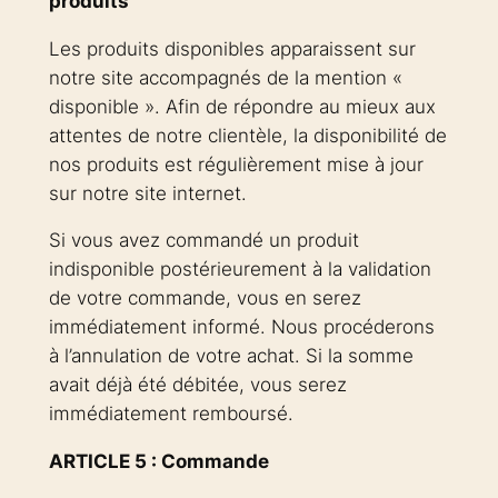
produits
Les produits disponibles apparaissent sur
notre site accompagnés de la mention «
disponible ». Afin de répondre au mieux aux
attentes de notre clientèle, la disponibilité de
nos produits est régulièrement mise à jour
sur notre site internet.
Si vous avez commandé un produit
indisponible postérieurement à la validation
de votre commande, vous en serez
immédiatement informé. Nous procéderons
à l’annulation de votre achat. Si la somme
avait déjà été débitée, vous serez
immédiatement remboursé.
ARTICLE 5 : Commande