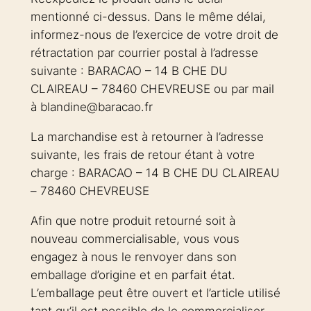
mentionné ci-dessus. Dans le même délai,
informez-nous de l’exercice de votre droit de
rétractation par courrier postal à l’adresse
suivante : BARACAO – 14 B CHE DU
CLAIREAU – 78460 CHEVREUSE ou par mail
à blandine@baracao.fr
La marchandise est à retourner à l’adresse
suivante, les frais de retour étant à votre
charge : BARACAO – 14 B CHE DU CLAIREAU
– 78460 CHEVREUSE
Afin que notre produit retourné soit à
nouveau commercialisable, vous vous
engagez à nous le renvoyer dans son
emballage d’origine et en parfait état.
L’emballage peut être ouvert et l’article utilisé
tant qu’il est possible de le commercialiser.