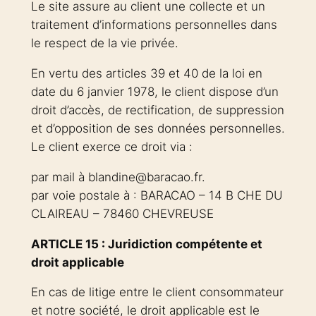
Le site assure au client une collecte et un
traitement d’informations personnelles dans
le respect de la vie privée.
En vertu des articles 39 et 40 de la loi en
date du 6 janvier 1978, le client dispose d’un
droit d’accès, de rectification, de suppression
et d’opposition de ses données personnelles.
Le client exerce ce droit via :
par mail à blandine@baracao.fr.
par voie postale à : BARACAO – 14 B CHE DU
CLAIREAU – 78460 CHEVREUSE
ARTICLE 15 : Juridiction compétente et
droit applicable
En cas de litige entre le client consommateur
et notre société, le droit applicable est le