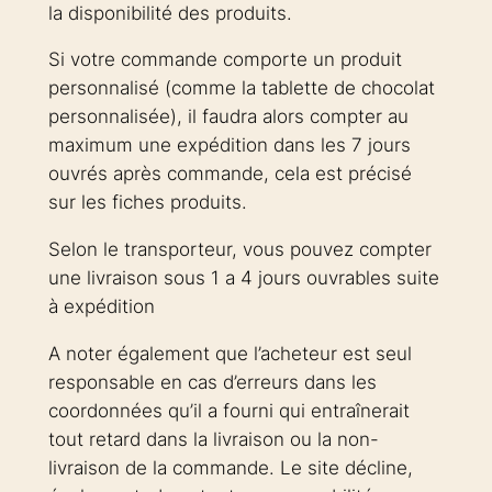
la disponibilité des produits.
Si votre commande comporte un produit
personnalisé (comme la tablette de chocolat
personnalisée), il faudra alors compter au
maximum une expédition dans les 7 jours
ouvrés après commande, cela est précisé
sur les fiches produits.
Selon le transporteur, vous pouvez compter
une livraison sous 1 a 4 jours ouvrables suite
à expédition
A noter également que l’acheteur est seul
responsable en cas d’erreurs dans les
coordonnées qu’il a fourni qui entraînerait
tout retard dans la livraison ou la non-
livraison de la commande. Le site décline,