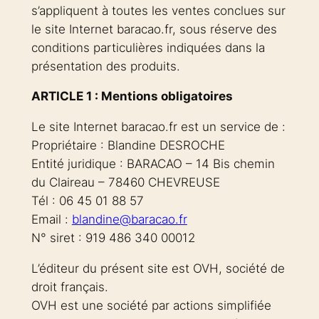
s’appliquent à toutes les ventes conclues sur
le site Internet baracao.fr, sous réserve des
conditions particulières indiquées dans la
présentation des produits.
ARTICLE 1 : Mentions obligatoires
Le site Internet baracao.fr est un service de :
Propriétaire : Blandine DESROCHE
Entité juridique : BARACAO – 14 Bis chemin
du Claireau – 78460 CHEVREUSE
Tél : 06 45 01 88 57
Email :
blandine@baracao.fr
N° siret : 919 486 340 00012
L’éditeur du présent site est OVH, société de
droit français.
OVH est une société par actions simplifiée