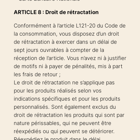
ARTICLE 8 : Droit de rétractation
Conformément à l’article L121-20 du Code de
la consommation, vous disposez d’un droit
de rétractation à exercer dans un délai de
sept jours ouvrables à compter de la
réception de l’article. Vous n’avez ni à justifier
de motifs ni à payer de pénalités, mis à part
les frais de retour ;
Le droit de rétractation ne s’applique pas
pour les produits réalisés selon vos
indications spécifiques et pour les produits
personnalisés. Sont également exclus du
droit de rétractation les produits qui sont par
nature périssables, qui ne peuvent être
réexpédiés ou qui peuvent se détériorer.
Réexpédiez le produit dans le délai