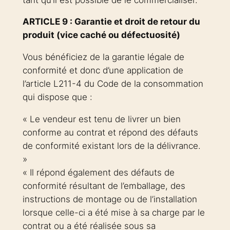
ARTICLE 9 : Garantie et droit de retour du
produit (vice caché ou défectuosité)
Vous bénéficiez de la garantie légale de
conformité et donc d’une application de
l’article L211-4 du Code de la consommation
qui dispose que :
« Le vendeur est tenu de livrer un bien
conforme au contrat et répond des défauts
de conformité existant lors de la délivrance.
»
« Il répond également des défauts de
conformité résultant de l’emballage, des
instructions de montage ou de l’installation
lorsque celle-ci a été mise à sa charge par le
contrat ou a été réalisée sous sa