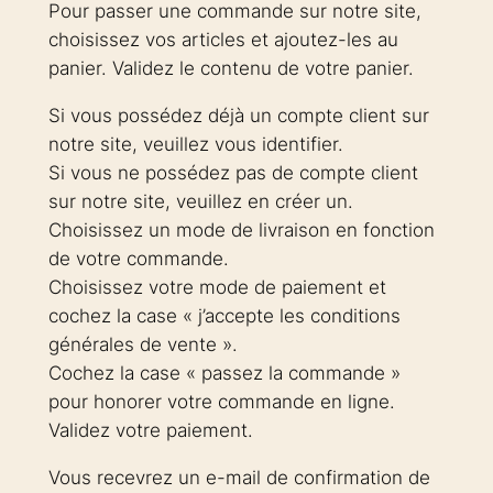
Pour passer une commande sur notre site,
choisissez vos articles et ajoutez-les au
panier. Validez le contenu de votre panier.
Si vous possédez déjà un compte client sur
notre site, veuillez vous identifier.
Si vous ne possédez pas de compte client
sur notre site, veuillez en créer un.
Choisissez un mode de livraison en fonction
de votre commande.
Choisissez votre mode de paiement et
cochez la case « j’accepte les conditions
générales de vente ».
Cochez la case « passez la commande »
pour honorer votre commande en ligne.
Validez votre paiement.
Vous recevrez un e-mail de confirmation de