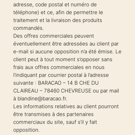
adresse, code postal et numéro de
téléphone) et ce, afin de permettre le
traitement et la livraison des produits
commandés.
Des offres commerciales peuvent
éventuellement être adressées au client par
e-mail si aucune opposition n’a été émise. Le
client peut à tout moment s’opposer sans
frais aux offres commerciales en nous
l’indiquant par courrier postal à l’adresse
suivante : BARACAO – 14 B CHE DU
CLAIREAU – 78460 CHEVREUSE ou par mail
à blandine@baracao.fr.
Les informations relatives au client pourront
être transmises à des partenaires
commerciaux du site, sauf s’il y fait
opposition.