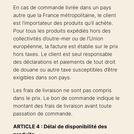
En cas de commande livrée dans un pays
autre que la France métropolitaine, le client
est l’importateur des produits qu’il achète.
Pour tous les produits expédiés hors des
collectivités d’outre-mer ou de l’Union
européenne, la facture est établie sur le prix
hors taxes. Le client est seul responsable
des déclarations et paiements de tout droit
de douane ou autre taxe susceptibles d’être
exigibles dans son pays.
Les frais de livraison ne sont pas compris
dans le prix. Le bon de commande indique le
montant des frais de livraison avant toute
passation de commande.
ARTICLE 4 : Délai de disponibilité des