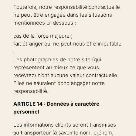
Toutefois, notre responsabilité contractuelle
ne peut être engagée dans les situations
mentionnées ci-dessous :
cas de la force majeure ;
fait étranger qui ne peut nous être imputable
;
Les photographies de notre site (qui
représentent au mieux ce que vous
recevrez) n’ont aucune valeur contractuelle.
Elles ne sauraient donc engager notre
responsabilité.
ARTICLE 14 : Données à caractère
personnel
Les informations clients seront transmises
au transporteur (à savoir le nom, prénom,