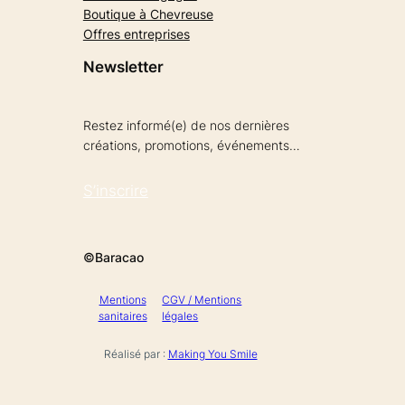
Boutique à Chevreuse
Offres entreprises
Newsletter
Restez informé(e) de nos dernières
créations, promotions, événements…
S’inscrire
©Baracao
Mentions
CGV / Mentions
sanitaires
légales
Réalisé par :
Making You Smile