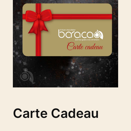
Carte Cadeau