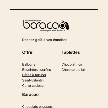
Donnez goût à vos émotions
Offrir
Tablettes
Ballotins
Chocolat noir
Bouchées sucrées
Chocolat au lait
Pâtes à tartiner
Saint-Valentin
Carte cadeau
Baracao
Chocolats engagés