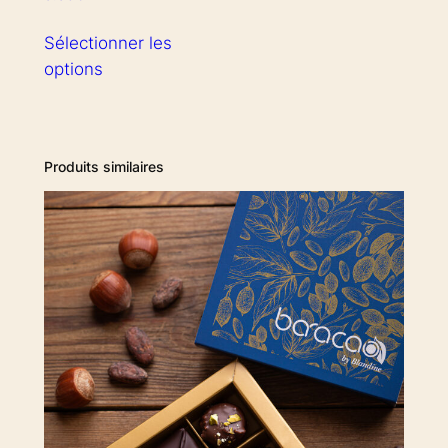
€
Sélectionner les
options
Produits similaires