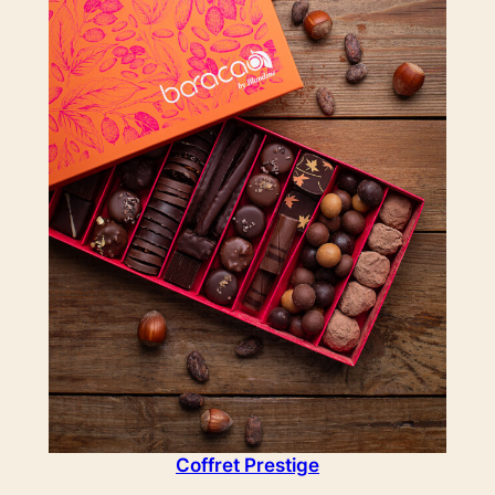
Coffret Prestige