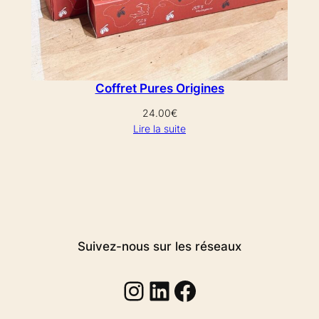
Coffret Pures Origines
24.00
€
Lire la suite
Suivez-nous sur les réseaux
Instagram
Linkedin
Facebook