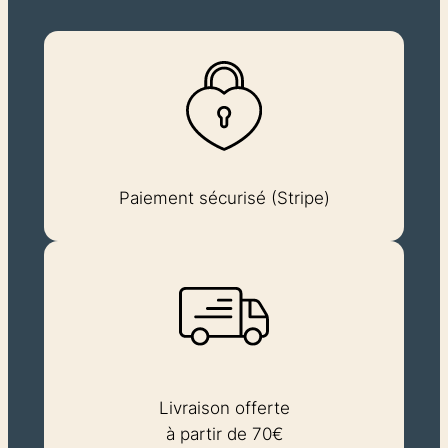
Paiement sécurisé (Stripe)
Livraison offerte
à partir de 70€