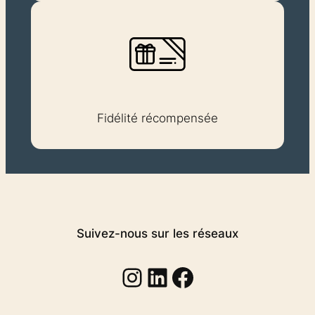
Fidélité récompensée
Suivez-nous sur les réseaux
Instagram
Linkedin
Facebook