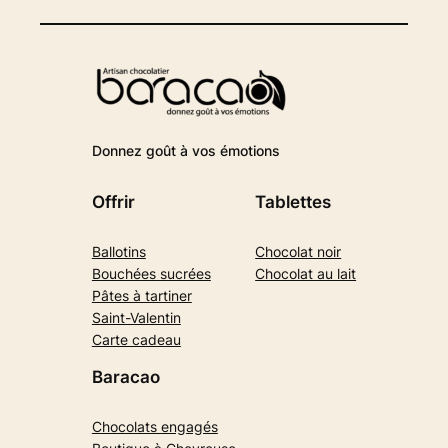
Donnez goût à vos émotions
Offrir
Tablettes
Ballotins
Chocolat noir
Bouchées sucrées
Chocolat au lait
Pâtes à tartiner
Saint-Valentin
Carte cadeau
Baracao
Chocolats engagés