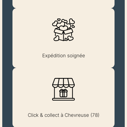
Expédition soignée
Click & collect à Chevreuse (78)