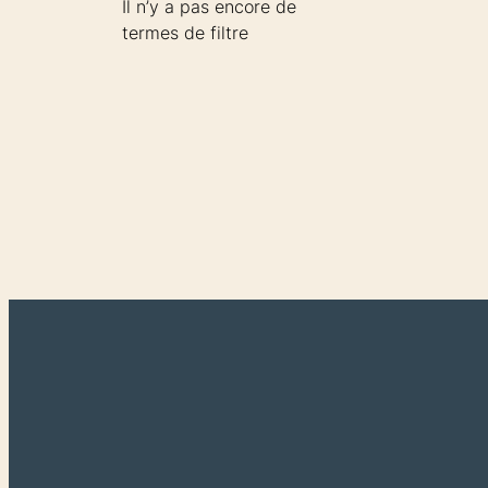
Il n’y a pas encore de
termes de filtre