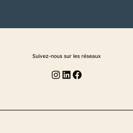
Suivez-nous sur les réseaux
Instagram
Linkedin
Facebook