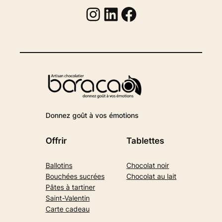
Instagram
Linkedin
Facebook
Donnez goût à vos émotions
Offrir
Tablettes
Ballotins
Chocolat noir
Bouchées sucrées
Chocolat au lait
Pâtes à tartiner
Saint-Valentin
Carte cadeau