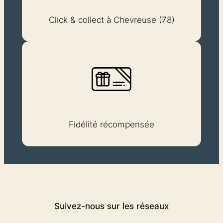
Click & collect à Chevreuse (78)
Fidélité récompensée
Suivez-nous sur les réseaux