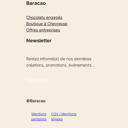
Baracao
Chocolats engagés
Boutique à Chevreuse
Offres entreprises
Newsletter
Restez informé(e) de nos dernières
créations, promotions, événements…
S’inscrire
©Baracao
Mentions
CGV / Mentions
sanitaires
légales