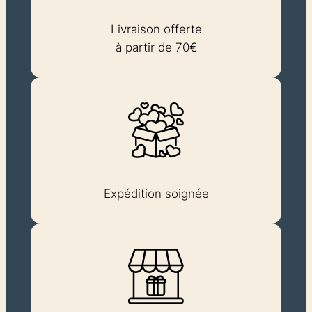
Livraison offerte
à partir de 70€
Expédition soignée