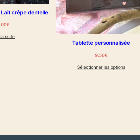
– Lait crêpe dentelle
.00
€
 la suite
Tablette personnalisée
9.50
€
Sélectionner les options