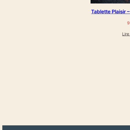
Tablette Plaisir 
9
Lire