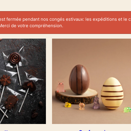
est fermée pendant nos congés estivaux: les expéditions et le cl
Merci de votre compréhension.