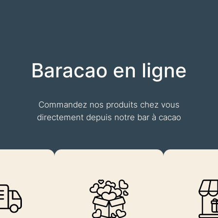
Baracao en ligne
Commandez nos produits chez vous
directement depuis notre bar à cacao