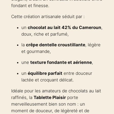
fondant et finesse.
Cette création artisanale séduit par :
un
chocolat au lait 42% du Cameroun
,
doux, riche et parfumé,
la
crêpe dentelle croustillante
, légère
et gourmande,
une
texture fondante et aérienne
,
un
équilibre parfait
entre douceur
lactée et croquant délicat.
Idéale pour les amateurs de chocolats au lait
raffinés, la
Tablette Plaisir
porte
merveilleusement bien son nom : un
moment de douceur, de légèreté et de