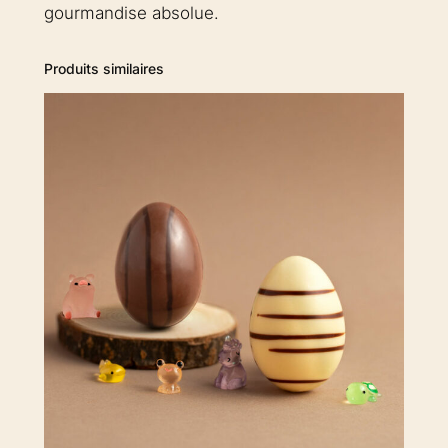
gourmandise absolue.
Produits similaires