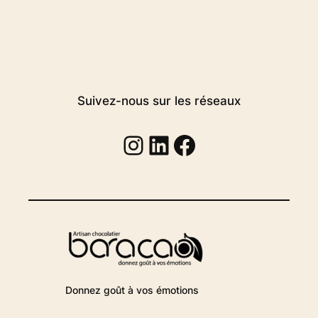
Suivez-nous sur les réseaux
Instagram
Linkedin
Facebook
Donnez goût à vos émotions