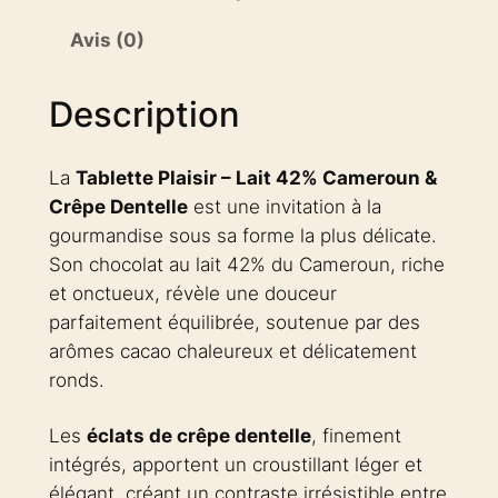
Avis (0)
Description
La
Tablette Plaisir – Lait 42% Cameroun &
Crêpe Dentelle
est une invitation à la
gourmandise sous sa forme la plus délicate.
Son chocolat au lait 42% du Cameroun, riche
et onctueux, révèle une douceur
parfaitement équilibrée, soutenue par des
arômes cacao chaleureux et délicatement
ronds.
Les
éclats de crêpe dentelle
, finement
intégrés, apportent un croustillant léger et
élégant, créant un contraste irrésistible entre