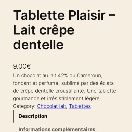
Tablette Plaisir –
Lait crêpe
dentelle
9.00
€
Un chocolat au lait 42% du Cameroun,
fondant et parfumé, sublimé par des éclats
de crêpe dentelle croustillante. Une tablette
gourmande et irrésistiblement légère.
Category:
Chocolat lait
, 
Tablettes
Description
Informations complémentaires