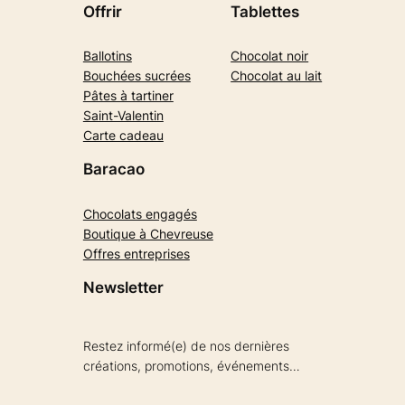
Offrir
Tablettes
Ballotins
Chocolat noir
Bouchées sucrées
Chocolat au lait
Pâtes à tartiner
Saint-Valentin
Carte cadeau
Baracao
Chocolats engagés
Boutique à Chevreuse
Offres entreprises
Newsletter
Restez informé(e) de nos dernières
créations, promotions, événements…