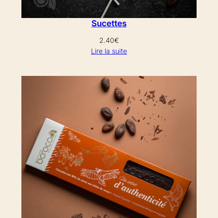
Sucettes
2.40
€
Lire la suite