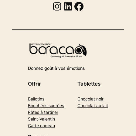
Instagram
Linkedin
Facebook
Donnez goût à vos émotions
Offrir
Tablettes
Ballotins
Chocolat noir
Bouchées sucrées
Chocolat au lait
Pâtes à tartiner
Saint-Valentin
Carte cadeau