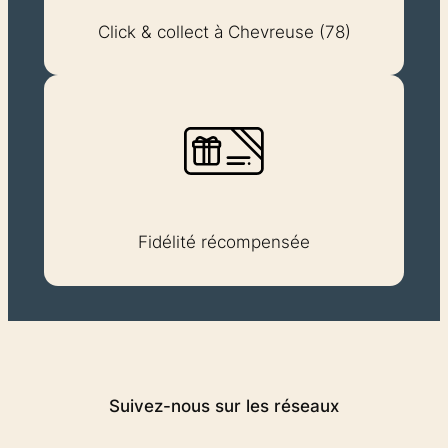
Click & collect à Chevreuse (78)
Fidélité récompensée
Suivez-nous sur les réseaux