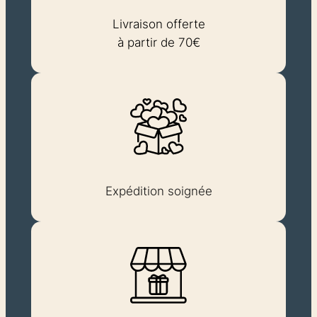
Livraison offerte
à partir de 70€
Expédition soignée