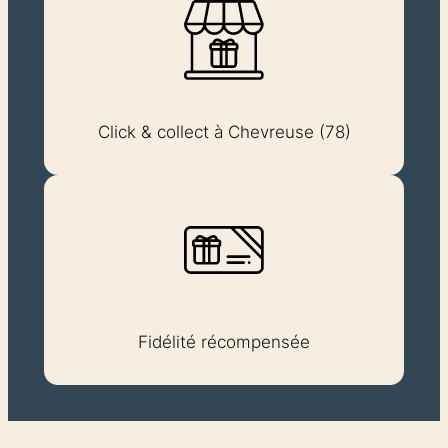
Click & collect à Chevreuse (78)
Fidélité récompensée