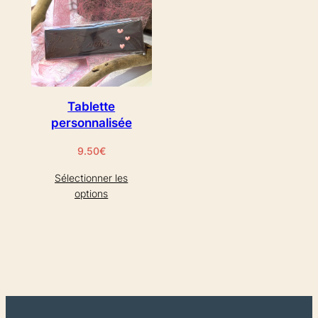
Tablette
personnalisée
9.50
€
Sélectionner les
options