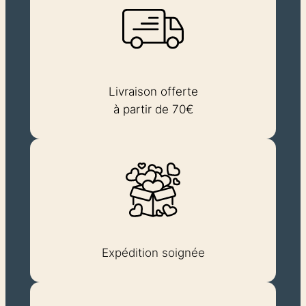
Livraison offerte
à partir de 70€
Expédition soignée