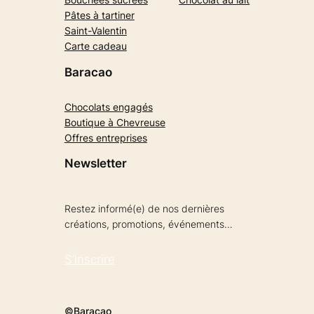
Pâtes à tartiner
Saint-Valentin
Carte cadeau
Baracao
Chocolats engagés
Boutique à Chevreuse
Offres entreprises
Newsletter
Restez informé(e) de nos dernières
créations, promotions, événements…
S’inscrire
©Baracao