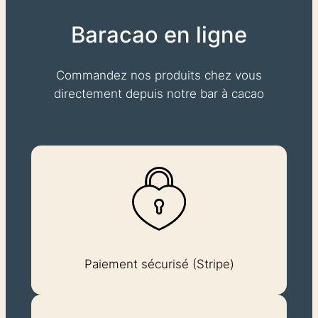
Baracao en ligne
Commandez nos produits chez vous
directement depuis notre bar à cacao
Paiement sécurisé (Stripe)