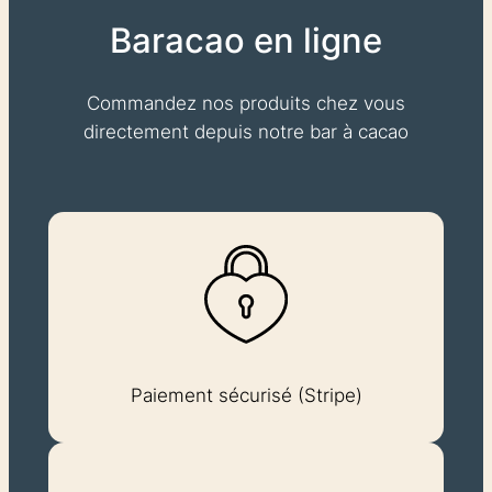
Baracao en ligne
Commandez nos produits chez vous
directement depuis notre bar à cacao
Paiement sécurisé (Stripe)