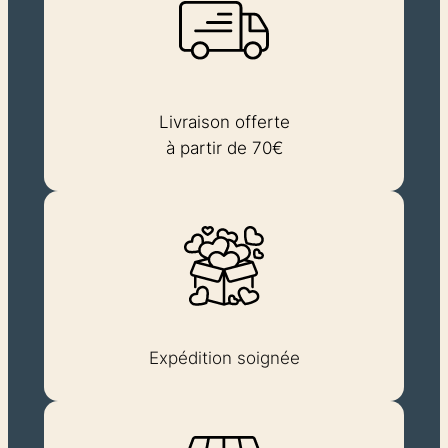
Livraison offerte
à partir de 70€
Expédition soignée