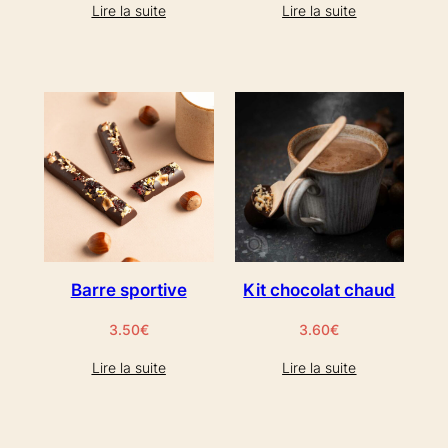
Lire la suite
Lire la suite
Barre sportive
Kit chocolat chaud
3.50
€
3.60
€
Lire la suite
Lire la suite