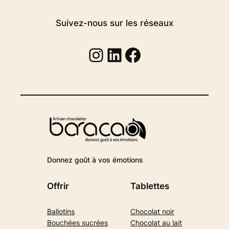
Suivez-nous sur les réseaux
Instagram
Linkedin
Facebook
Donnez goût à vos émotions
Offrir
Tablettes
Ballotins
Chocolat noir
Bouchées sucrées
Chocolat au lait