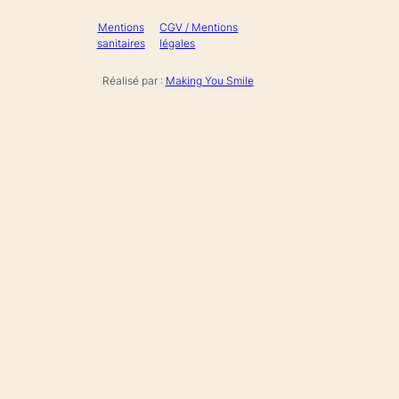
Mentions
CGV / Mentions
sanitaires
légales
Réalisé par :
Making You Smile