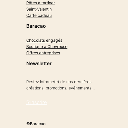
Pâtes à tartiner
Saint-Valentin
Carte cadeau
Baracao
Chocolats engagés
Boutique à Chevreuse
Offres entreprises
Newsletter
Restez informé(e) de nos dernières
créations, promotions, événements…
S’inscrire
©Baracao