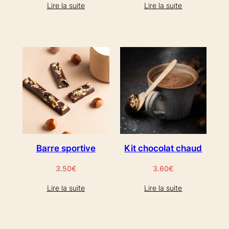
Lire la suite
Lire la suite
Barre sportive
Kit chocolat chaud
3.50
€
3.60
€
Lire la suite
Lire la suite