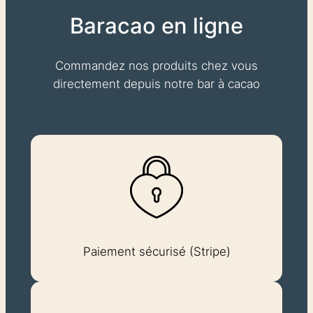
Baracao en ligne
Commandez nos produits chez vous
directement depuis notre bar à cacao
Paiement sécurisé (Stripe)