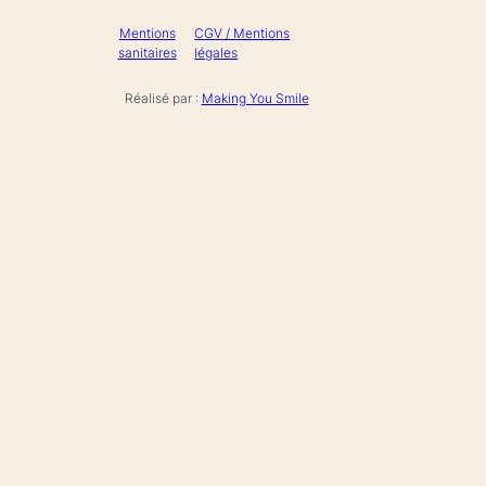
Mentions
CGV / Mentions
sanitaires
légales
Réalisé par :
Making You Smile