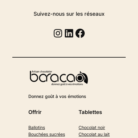
Suivez-nous sur les réseaux
Instagram
Linkedin
Facebook
Donnez goût à vos émotions
Offrir
Tablettes
Ballotins
Chocolat noir
Bouchées sucrées
Chocolat au lait