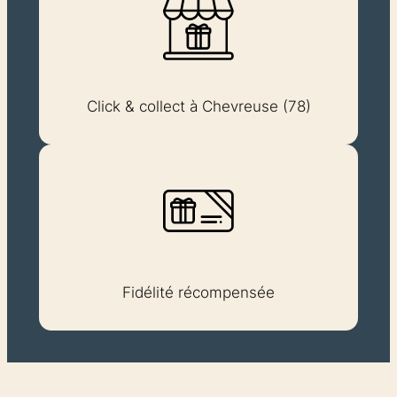
Click & collect à Chevreuse (78)
Fidélité récompensée