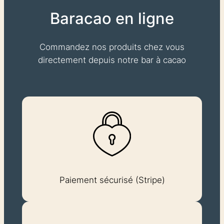
Baracao en ligne
Commandez nos produits chez vous
directement depuis notre bar à cacao
Paiement sécurisé (Stripe)