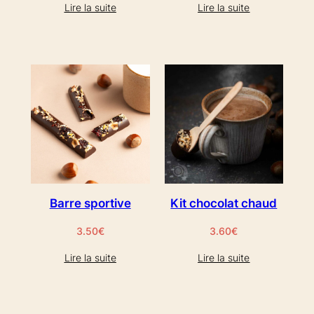
Lire la suite
Lire la suite
Barre sportive
Kit chocolat chaud
3.50
€
3.60
€
Lire la suite
Lire la suite