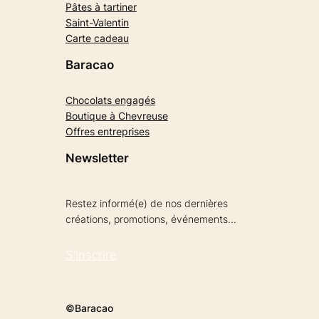
Pâtes à tartiner
Saint-Valentin
Carte cadeau
Baracao
Chocolats engagés
Boutique à Chevreuse
Offres entreprises
Newsletter
Restez informé(e) de nos dernières
créations, promotions, événements…
S’inscrire
©Baracao