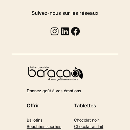
Suivez-nous sur les réseaux
Instagram
Linkedin
Facebook
Donnez goût à vos émotions
Offrir
Tablettes
Ballotins
Chocolat noir
Bouchées sucrées
Chocolat au lait