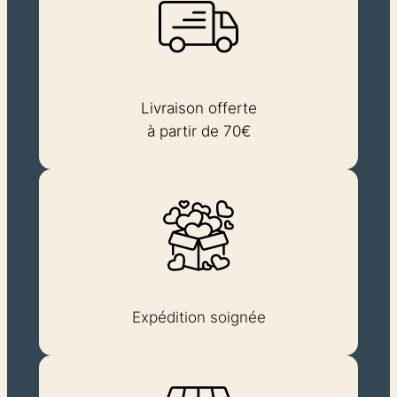
Livraison offerte
à partir de 70€
Expédition soignée