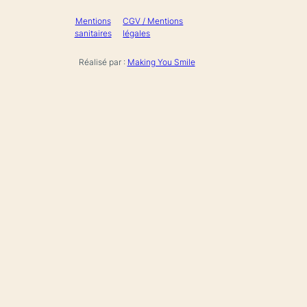
Mentions
CGV / Mentions
sanitaires
légales
Réalisé par :
Making You Smile